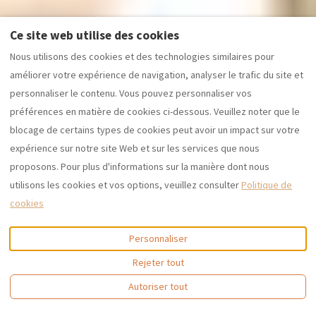
Ce site web utilise des cookies
Nous utilisons des cookies et des technologies similaires pour
améliorer votre expérience de navigation, analyser le trafic du site et
personnaliser le contenu. Vous pouvez personnaliser vos
préférences en matière de cookies ci-dessous. Veuillez noter que le
blocage de certains types de cookies peut avoir un impact sur votre
expérience sur notre site Web et sur les services que nous
proposons. Pour plus d'informations sur la manière dont nous
utilisons les cookies et vos options, veuillez consulter
Politique de
cookies
Personnaliser
Rejeter tout
Autoriser tout