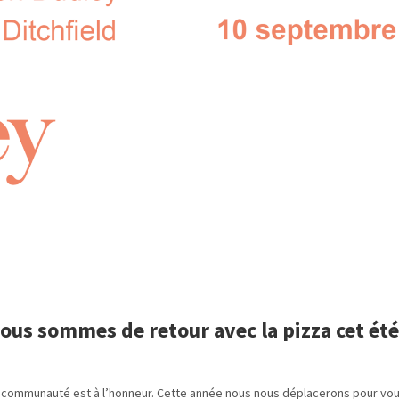
ous sommes de retour avec la pizza cet été
 communauté est à l’honneur. Cette année nous nous déplacerons pour vou