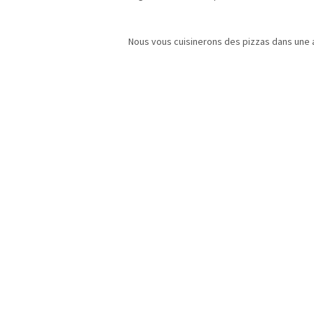
Nous vous cuisinerons des pizzas dans une a