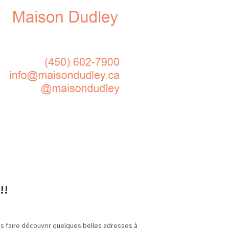
!!
s faire découvrir quelques belles adresses à