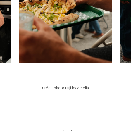
Crédit photo Fuji by Amelia