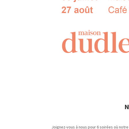
N
Joignez-vous à nous pour 6 soirées où notre