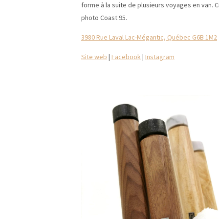
forme à la suite de plusieurs voyages en van. C
photo Coast 95.
3980 Rue Laval Lac-Mégantic, Québec G6B 1M2
Site web
|
Facebook
|
Instagram