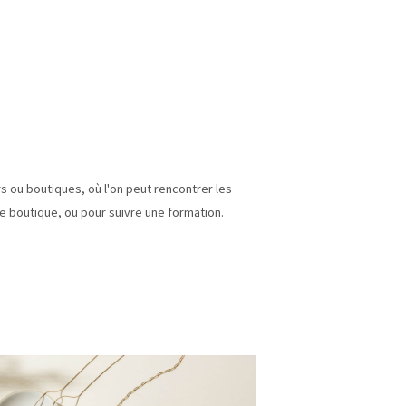
ers ou boutiques, où l'on peut rencontrer les
 de boutique, ou pour suivre une formation.