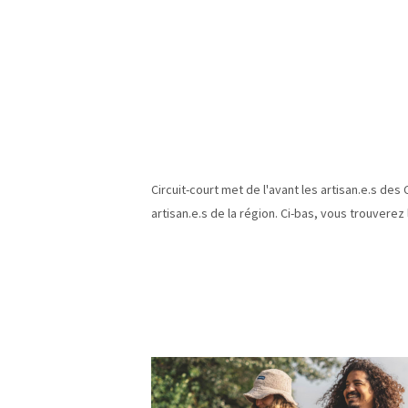
Circuit-court met de l'avant les artisan.e.s des
artisan.e.s de la région. Ci-bas, vous trouverez