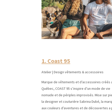
1. Coast 95
Atelier | Design vêtements & accessoires
Marque de vêtements et d’accessoires créés 
Québec, COAST 95 s’inspire d’un mode de vie
nomade et de périples improvisés. Mise sur pi
la designer et couturière Sabrina Dubé, la mar
aux couleurs d’aventures et de découvertes a 