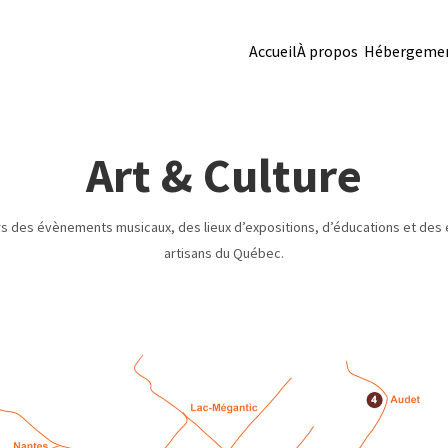
Accueil
À propos
Hébergeme
Art & Culture
rs des évènements musicaux, des lieux d’expositions, d’éducations et des e
artisans du Québec.